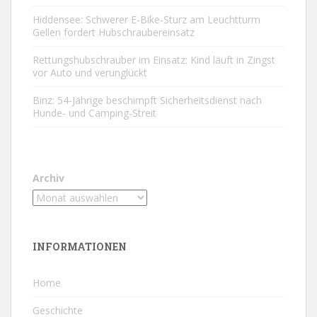
Hiddensee: Schwerer E-Bike-Sturz am Leuchtturm
Gellen fordert Hubschraubereinsatz
Rettungshubschrauber im Einsatz: Kind läuft in Zingst
vor Auto und verunglückt
Binz: 54-Jährige beschimpft Sicherheitsdienst nach
Hunde- und Camping-Streit
Archiv
INFORMATIONEN
Home
Geschichte