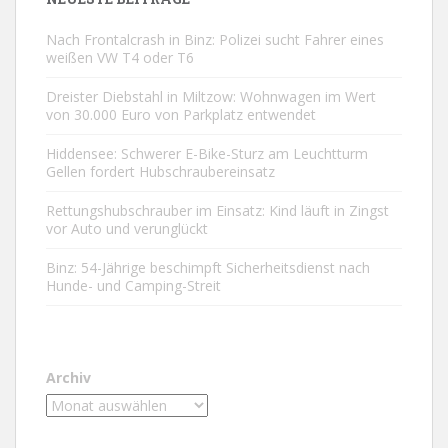
Nach Frontalcrash in Binz: Polizei sucht Fahrer eines
weißen VW T4 oder T6
Dreister Diebstahl in Miltzow: Wohnwagen im Wert
von 30.000 Euro von Parkplatz entwendet
Hiddensee: Schwerer E-Bike-Sturz am Leuchtturm
Gellen fordert Hubschraubereinsatz
Rettungshubschrauber im Einsatz: Kind läuft in Zingst
vor Auto und verunglückt
Binz: 54-Jährige beschimpft Sicherheitsdienst nach
Hunde- und Camping-Streit
Archiv