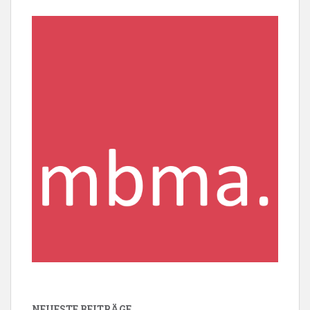
NEUESTE BEITRÄGE