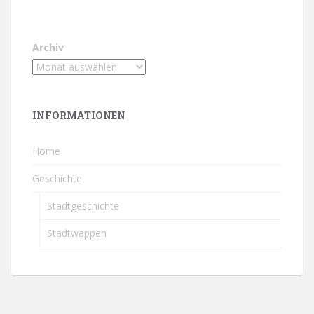
Archiv
INFORMATIONEN
Home
Geschichte
Stadtgeschichte
Stadtwappen