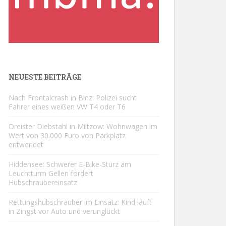
NEUESTE BEITRÄGE
Nach Frontalcrash in Binz: Polizei sucht
Fahrer eines weißen VW T4 oder T6
Dreister Diebstahl in Miltzow: Wohnwagen im
Wert von 30.000 Euro von Parkplatz
entwendet
Hiddensee: Schwerer E-Bike-Sturz am
Leuchtturm Gellen fordert
Hubschraubereinsatz
Rettungshubschrauber im Einsatz: Kind läuft
in Zingst vor Auto und verunglückt