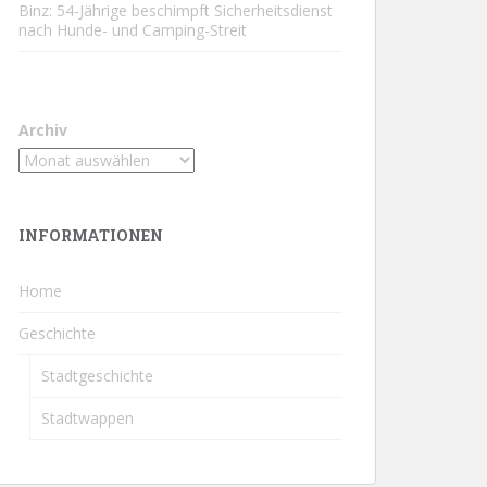
Binz: 54-Jährige beschimpft Sicherheitsdienst
nach Hunde- und Camping-Streit
Archiv
INFORMATIONEN
Home
Geschichte
Stadtgeschichte
Stadtwappen