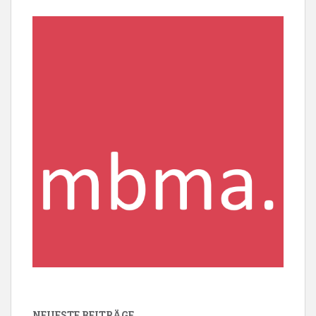
NEUESTE BEITRÄGE