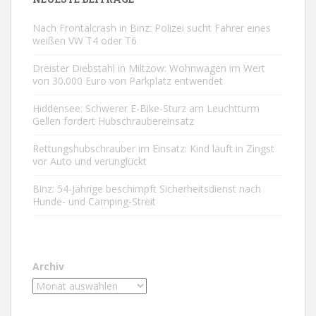
Nach Frontalcrash in Binz: Polizei sucht Fahrer eines
weißen VW T4 oder T6
Dreister Diebstahl in Miltzow: Wohnwagen im Wert
von 30.000 Euro von Parkplatz entwendet
Hiddensee: Schwerer E-Bike-Sturz am Leuchtturm
Gellen fordert Hubschraubereinsatz
Rettungshubschrauber im Einsatz: Kind läuft in Zingst
vor Auto und verunglückt
Binz: 54-Jährige beschimpft Sicherheitsdienst nach
Hunde- und Camping-Streit
Archiv