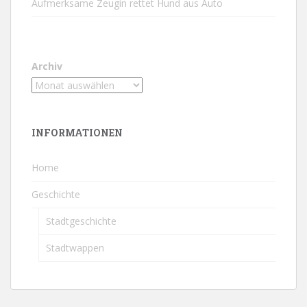
Aufmerksame Zeugin rettet Hund aus Auto
Archiv
INFORMATIONEN
Home
Geschichte
Stadtgeschichte
Stadtwappen