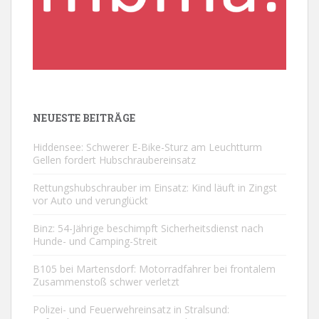
NEUESTE BEITRÄGE
Hiddensee: Schwerer E-Bike-Sturz am Leuchtturm
Gellen fordert Hubschraubereinsatz
Rettungshubschrauber im Einsatz: Kind läuft in Zingst
vor Auto und verunglückt
Binz: 54-Jährige beschimpft Sicherheitsdienst nach
Hunde- und Camping-Streit
B105 bei Martensdorf: Motorradfahrer bei frontalem
Zusammenstoß schwer verletzt
Polizei- und Feuerwehreinsatz in Stralsund: