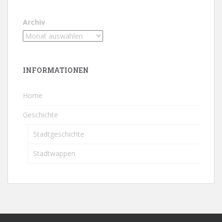
Archiv
INFORMATIONEN
Home
Geschichte
Stadtgeschichte
Stadtwappen