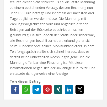
staunte dieser nicht schlecht. Es sei die letzte Mahnung
zu einem bestehenden Vertrag, dessen Rechnung nun
über 100 Euro betrage und innerhalb der nächsten drei
Tage beglichen werden müsse. Die Mahnung, mit
Zahlungsmöglichkeiten vorn und angeblich offenen
Beträgen auf der Rückseite beschrieben, schien
glaubwürdig. Da sich jedoch der Stralsunder sicher war,
alle Rechnungen bezahlt zu haben, erkundigte er sich
beim Kundenservice seines Mobilfunkanbieters. In dem
Telefongespräch stellte sich schnell heraus, dass es
derzeit keine unbezahlten Rechnungen gebe und die
Mahnung offenbar eine Fälschung ist. Mit diesen
Informationen begab sich der 48-Jährige zur Polizei und
erstattete richtigerweise eine Anzeige.
Teile diesen Beitrag: