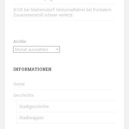
B105 bei Martensdorf: Motorradfahrer bei frontalem
Zusammenstoß schwer verletzt
Archiv
INFORMATIONEN
Home
Geschichte
Stadtgeschichte
Stadtwappen