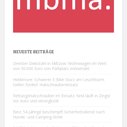
NEUESTE BEITRÄGE
Dreister Diebstahl in Miltzow: Wohnwagen im Wert
von 30.000 Euro von Parkplatz entwendet
Hiddensee: Schwerer E-Bike-Sturz am Leuchtturm
Gellen fordert Hubschraubereinsatz
Rettungshubschrauber im Einsatz: Kind läuft in Zingst
vor Auto und verunglückt
Binz: 54-Jährige beschimpft Sicherheitsdienst nach
Hunde- und Camping-Streit