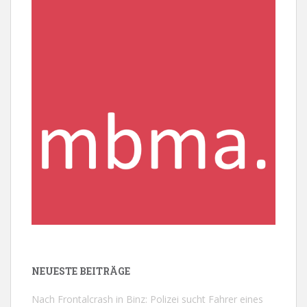
NEUESTE BEITRÄGE
Nach Frontalcrash in Binz: Polizei sucht Fahrer eines