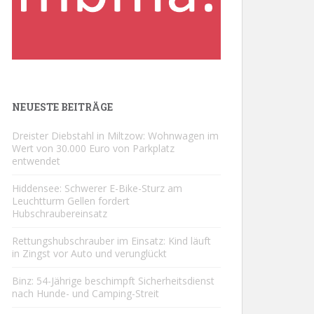
NEUESTE BEITRÄGE
Dreister Diebstahl in Miltzow: Wohnwagen im
Wert von 30.000 Euro von Parkplatz
entwendet
Hiddensee: Schwerer E-Bike-Sturz am
Leuchtturm Gellen fordert
Hubschraubereinsatz
Rettungshubschrauber im Einsatz: Kind läuft
in Zingst vor Auto und verunglückt
Binz: 54-Jährige beschimpft Sicherheitsdienst
nach Hunde- und Camping-Streit