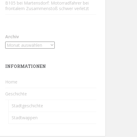
B105 bei Martensdorf: Motorradfahrer bei
frontalem Zusammenstoß schwer verletzt
Archiv
INFORMATIONEN
Home
Geschichte
Stadtgeschichte
Stadtwappen