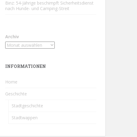
Binz: 54-Jährige beschimpft Sicherheitsdienst
nach Hunde- und Camping-Streit
Archiv
INFORMATIONEN
Home
Geschichte
Stadtgeschichte
Stadtwappen