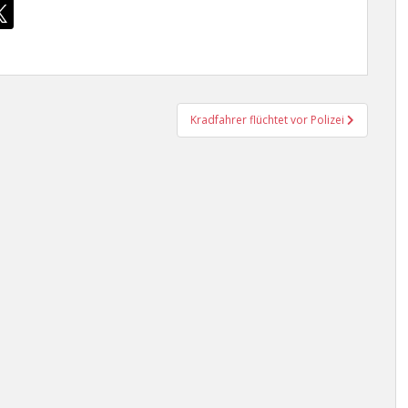
Kradfahrer flüchtet vor Polizei