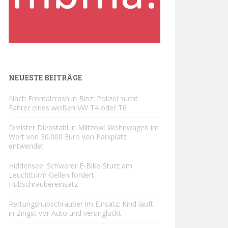
NEUESTE BEITRÄGE
Nach Frontalcrash in Binz: Polizei sucht
Fahrer eines weißen VW T4 oder T6
Dreister Diebstahl in Miltzow: Wohnwagen im
Wert von 30.000 Euro von Parkplatz
entwendet
Hiddensee: Schwerer E-Bike-Sturz am
Leuchtturm Gellen fordert
Hubschraubereinsatz
Rettungshubschrauber im Einsatz: Kind läuft
in Zingst vor Auto und verunglückt