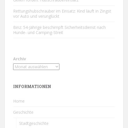
Rettungshubschrauber im Einsatz: Kind läuft in Zingst
vor Auto und verunglückt
Binz: 54-Jährige beschimpft Sicherheitsdienst nach
Hunde- und Camping-Streit
Archiv
INFORMATIONEN
Home
Geschichte
Stadtgeschichte