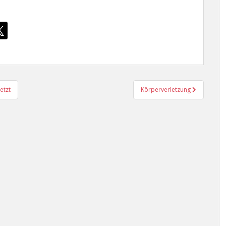
etzt
Körperverletzung