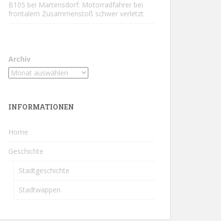
B105 bei Martensdorf: Motorradfahrer bei
frontalem Zusammenstoß schwer verletzt
Archiv
INFORMATIONEN
Home
Geschichte
Stadtgeschichte
Stadtwappen