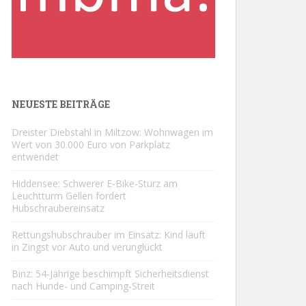
NEUESTE BEITRÄGE
Dreister Diebstahl in Miltzow: Wohnwagen im
Wert von 30.000 Euro von Parkplatz
entwendet
Hiddensee: Schwerer E-Bike-Sturz am
Leuchtturm Gellen fordert
Hubschraubereinsatz
Rettungshubschrauber im Einsatz: Kind läuft
in Zingst vor Auto und verunglückt
Binz: 54-Jährige beschimpft Sicherheitsdienst
nach Hunde- und Camping-Streit