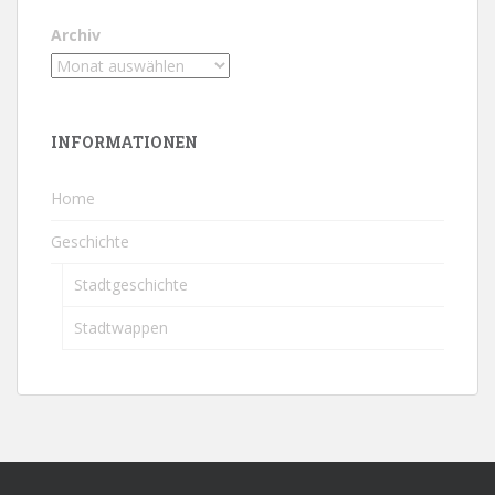
Archiv
INFORMATIONEN
Home
Geschichte
Stadtgeschichte
Stadtwappen