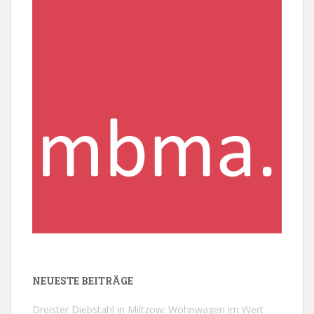
NEUESTE BEITRÄGE
Dreister Diebstahl in Miltzow: Wohnwagen im Wert