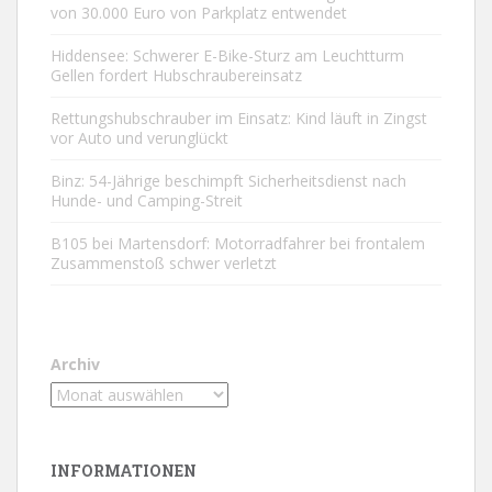
von 30.000 Euro von Parkplatz entwendet
Hiddensee: Schwerer E-Bike-Sturz am Leuchtturm
Gellen fordert Hubschraubereinsatz
Rettungshubschrauber im Einsatz: Kind läuft in Zingst
vor Auto und verunglückt
Binz: 54-Jährige beschimpft Sicherheitsdienst nach
Hunde- und Camping-Streit
B105 bei Martensdorf: Motorradfahrer bei frontalem
Zusammenstoß schwer verletzt
Archiv
INFORMATIONEN