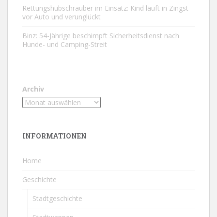
Rettungshubschrauber im Einsatz: Kind läuft in Zingst
vor Auto und verunglückt
Binz: 54-Jährige beschimpft Sicherheitsdienst nach
Hunde- und Camping-Streit
Archiv
INFORMATIONEN
Home
Geschichte
Stadtgeschichte