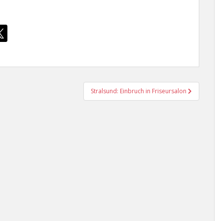
Stralsund: Einbruch in Friseursalon