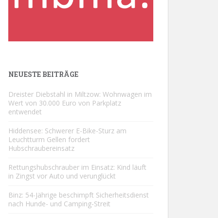
NEUESTE BEITRÄGE
Dreister Diebstahl in Miltzow: Wohnwagen im
Wert von 30.000 Euro von Parkplatz
entwendet
Hiddensee: Schwerer E-Bike-Sturz am
Leuchtturm Gellen fordert
Hubschraubereinsatz
Rettungshubschrauber im Einsatz: Kind läuft
in Zingst vor Auto und verunglückt
Binz: 54-Jährige beschimpft Sicherheitsdienst
nach Hunde- und Camping-Streit