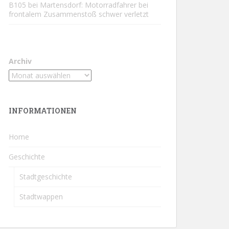
B105 bei Martensdorf: Motorradfahrer bei
frontalem Zusammenstoß schwer verletzt
Archiv
INFORMATIONEN
Home
Geschichte
Stadtgeschichte
Stadtwappen