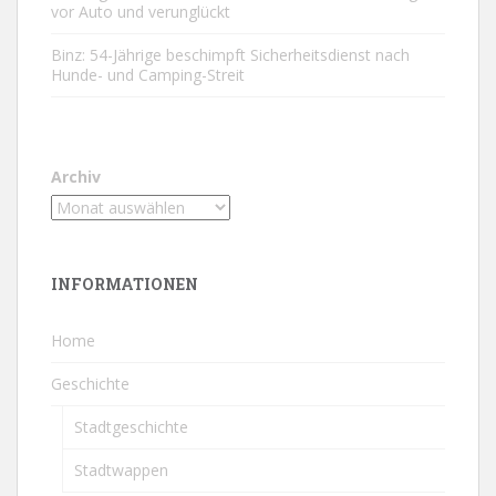
vor Auto und verunglückt
Binz: 54-Jährige beschimpft Sicherheitsdienst nach
Hunde- und Camping-Streit
Archiv
INFORMATIONEN
Home
Geschichte
Stadtgeschichte
Stadtwappen