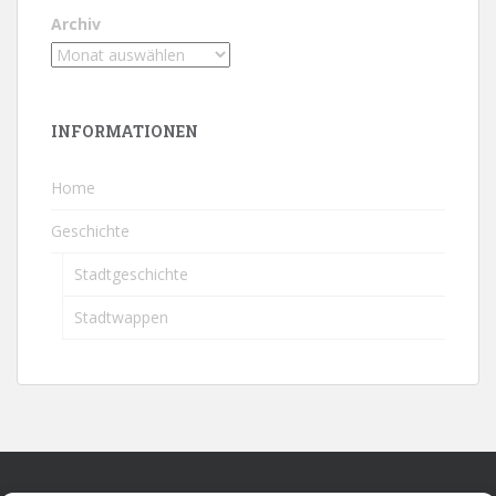
Archiv
INFORMATIONEN
Home
Geschichte
Stadtgeschichte
Stadtwappen