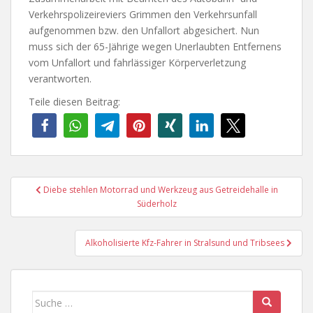
Verkehrspolizeireviers Grimmen den Verkehrsunfall
aufgenommen bzw. den Unfallort abgesichert. Nun
muss sich der 65-Jährige wegen Unerlaubten Entfernens
vom Unfallort und fahrlässiger Körperverletzung
verantworten.
Teile diesen Beitrag:
Beitragsnavigation
Diebe stehlen Motorrad und Werkzeug aus Getreidehalle in
Süderholz
Alkoholisierte Kfz-Fahrer in Stralsund und Tribsees
Suche