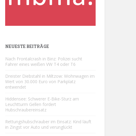
NEUESTE BEITRÄGE
Nach Frontalcrash in Binz: Polizei sucht
Fahrer eines weißen VW T4 oder T6
Dreister Diebstahl in Miltzow: Wohnwagen im
Wert von 30.000 Euro von Parkplatz
entwendet
Hiddensee: Schwerer E-Bike-Sturz am
Leuchtturm Gellen fordert
Hubschraubereinsatz
Rettungshubschrauber im Einsatz: Kind läuft
in Zingst vor Auto und verunglückt