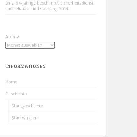
Binz: 54-Jährige beschimpft Sicherheitsdienst
nach Hunde- und Camping-Streit
Archiv
INFORMATIONEN
Home
Geschichte
Stadtgeschichte
Stadtwappen