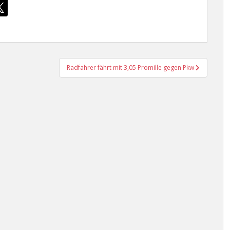
Radfahrer fährt mit 3,05 Promille gegen Pkw