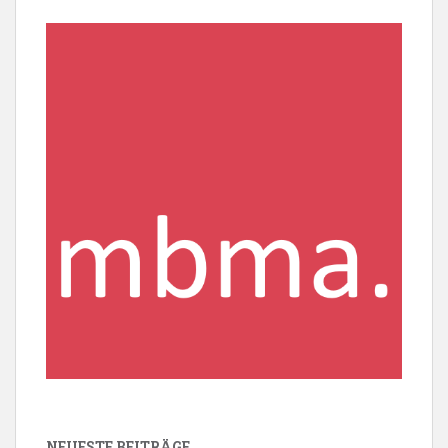
NEUESTE BEITRÄGE