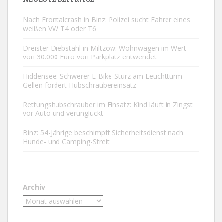
Nach Frontalcrash in Binz: Polizei sucht Fahrer eines
weißen VW T4 oder T6
Dreister Diebstahl in Miltzow: Wohnwagen im Wert
von 30.000 Euro von Parkplatz entwendet
Hiddensee: Schwerer E-Bike-Sturz am Leuchtturm
Gellen fordert Hubschraubereinsatz
Rettungshubschrauber im Einsatz: Kind läuft in Zingst
vor Auto und verunglückt
Binz: 54-Jährige beschimpft Sicherheitsdienst nach
Hunde- und Camping-Streit
Archiv