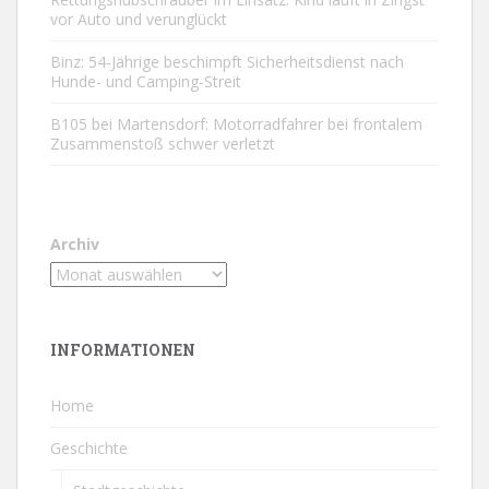
vor Auto und verunglückt
Binz: 54-Jährige beschimpft Sicherheitsdienst nach
Hunde- und Camping-Streit
B105 bei Martensdorf: Motorradfahrer bei frontalem
Zusammenstoß schwer verletzt
Archiv
INFORMATIONEN
Home
Geschichte