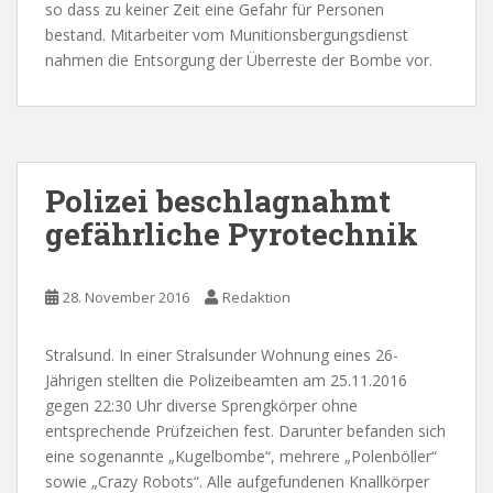
so dass zu keiner Zeit eine Gefahr für Personen
bestand. Mitarbeiter vom Munitionsbergungsdienst
nahmen die Entsorgung der Überreste der Bombe vor.
Polizei beschlagnahmt
gefährliche Pyrotechnik
28. November 2016
Redaktion
Stralsund. In einer Stralsunder Wohnung eines 26-
Jährigen stellten die Polizeibeamten am 25.11.2016
gegen 22:30 Uhr diverse Sprengkörper ohne
entsprechende Prüfzeichen fest. Darunter befanden sich
eine sogenannte „Kugelbombe“, mehrere „Polenböller“
sowie „Crazy Robots“. Alle aufgefundenen Knallkörper