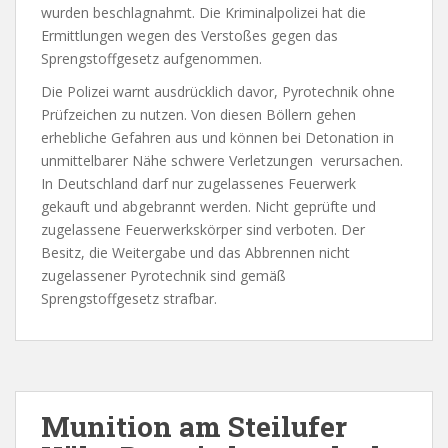
wurden beschlagnahmt. Die Kriminalpolizei hat die
Ermittlungen wegen des Verstoßes gegen das
Sprengstoffgesetz aufgenommen.
Die Polizei warnt ausdrücklich davor, Pyrotechnik ohne
Prüfzeichen zu nutzen. Von diesen Böllern gehen
erhebliche Gefahren aus und können bei Detonation in
unmittelbarer Nähe schwere Verletzungen verursachen.
In Deutschland darf nur zugelassenes Feuerwerk
gekauft und abgebrannt werden. Nicht geprüfte und
zugelassene Feuerwerkskörper sind verboten. Der
Besitz, die Weitergabe und das Abbrennen nicht
zugelassener Pyrotechnik sind gemäß
Sprengstoffgesetz strafbar.
Munition am Steilufer