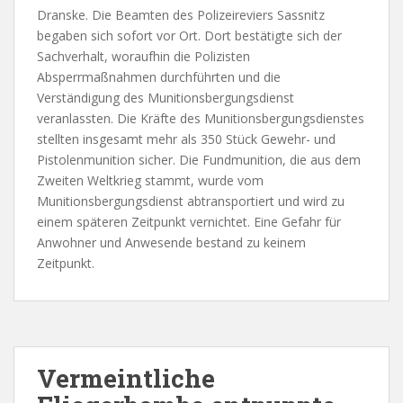
Dranske. Die Beamten des Polizeireviers Sassnitz
begaben sich sofort vor Ort. Dort bestätigte sich der
Sachverhalt, woraufhin die Polizisten
Absperrmaßnahmen durchführten und die
Verständigung des Munitionsbergungsdienst
veranlassten. Die Kräfte des Munitionsbergungsdienstes
stellten insgesamt mehr als 350 Stück Gewehr- und
Pistolenmunition sicher. Die Fundmunition, die aus dem
Zweiten Weltkrieg stammt, wurde vom
Munitionsbergungsdienst abtransportiert und wird zu
einem späteren Zeitpunkt vernichtet. Eine Gefahr für
Anwohner und Anwesende bestand zu keinem
Zeitpunkt.
Vermeintliche