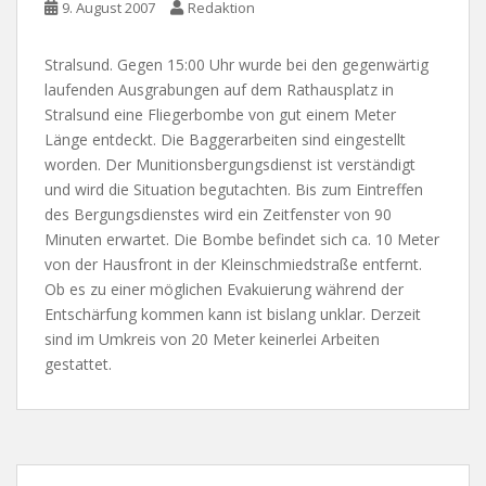
9. August 2007
Redaktion
Stralsund. Gegen 15:00 Uhr wurde bei den gegenwärtig
laufenden Ausgrabungen auf dem Rathausplatz in
Stralsund eine Fliegerbombe von gut einem Meter
Länge entdeckt. Die Baggerarbeiten sind eingestellt
worden. Der Munitionsbergungsdienst ist verständigt
und wird die Situation begutachten. Bis zum Eintreffen
des Bergungsdienstes wird ein Zeitfenster von 90
Minuten erwartet. Die Bombe befindet sich ca. 10 Meter
von der Hausfront in der Kleinschmiedstraße entfernt.
Ob es zu einer möglichen Evakuierung während der
Entschärfung kommen kann ist bislang unklar. Derzeit
sind im Umkreis von 20 Meter keinerlei Arbeiten
gestattet.