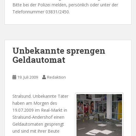
Bitte bei der Polizei melden, persönlich oder unter der
Telefonnummer 03831/2450.
Unbekannte sprengen
Geldautomat
19. Juli 2009
Redaktion
Stralsund. Unbekannte Täter
haben am Morgen des
19.07.2009 im Real-Markt in
Stralsund-Andershof einen
Geldautomaten gesprengt
und sind mit ihrer Beute