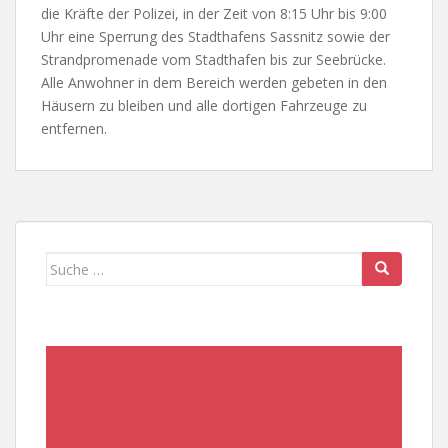
die Kräfte der Polizei, in der Zeit von 8:15 Uhr bis 9:00
Uhr eine Sperrung des Stadthafens Sassnitz sowie der
Strandpromenade vom Stadthafen bis zur Seebrücke.
Alle Anwohner in dem Bereich werden gebeten in den
Häusern zu bleiben und alle dortigen Fahrzeuge zu
entfernen.
Suche
nach: