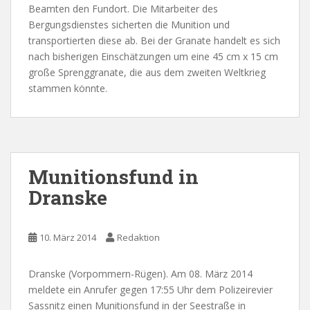
Beamten den Fundort. Die Mitarbeiter des
Bergungsdienstes sicherten die Munition und
transportierten diese ab. Bei der Granate handelt es sich
nach bisherigen Einschätzungen um eine 45 cm x 15 cm
große Sprenggranate, die aus dem zweiten Weltkrieg
stammen könnte.
Munitionsfund in
Dranske
10. März 2014
Redaktion
Dranske (Vorpommern-Rügen). Am 08. März 2014
meldete ein Anrufer gegen 17:55 Uhr dem Polizeirevier
Sassnitz einen Munitionsfund in der Seestraße in