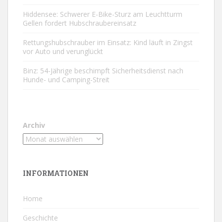
Hiddensee: Schwerer E-Bike-Sturz am Leuchtturm
Gellen fordert Hubschraubereinsatz
Rettungshubschrauber im Einsatz: Kind läuft in Zingst
vor Auto und verunglückt
Binz: 54-Jährige beschimpft Sicherheitsdienst nach
Hunde- und Camping-Streit
Archiv
INFORMATIONEN
Home
Geschichte