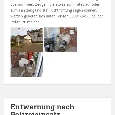
übernommen. Zeugen, die etwas zum Tatablauf oder
zum Fahrzeug und zur Fluchtrichtung sagen können,
werden gebeten sich unter Telefon 03831/245-0 bei der
Polizei zu melden.
Entwarnung nach
Polizeieinsatz