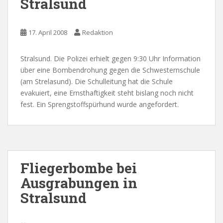
Stralsund
17. April 2008
Redaktion
Stralsund. Die Polizei erhielt gegen 9:30 Uhr Information
über eine Bombendrohung gegen die Schwesternschule
(am Strelasund). Die Schulleitung hat die Schule
evakuiert, eine Ernsthaftigkeit steht bislang noch nicht
fest. Ein Sprengstoffspürhund wurde angefordert.
Fliegerbombe bei
Ausgrabungen in
Stralsund