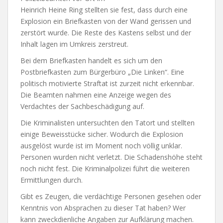
Heinrich Heine Ring stellten sie fest, dass durch eine
Explosion ein Briefkasten von der Wand gerissen und
zerstört wurde. Die Reste des Kastens selbst und der
Inhalt lagen im Umkreis zerstreut.
Bei dem Briefkasten handelt es sich um den
Postbriefkasten zum Bürgerbüro „Die Linken“. Eine
politisch motivierte Straftat ist zurzeit nicht erkennbar.
Die Beamten nahmen eine Anzeige wegen des
Verdachtes der Sachbeschädigung auf.
Die Kriminalisten untersuchten den Tatort und stellten
einige Beweisstücke sicher. Wodurch die Explosion
ausgelöst wurde ist im Moment noch völlig unklar.
Personen wurden nicht verletzt. Die Schadenshöhe steht
noch nicht fest. Die Kriminalpolizei führt die weiteren
Ermittlungen durch.
Gibt es Zeugen, die verdächtige Personen gesehen oder
Kenntnis von Absprachen zu dieser Tat haben? Wer
kann zweckdienliche Angaben zur Aufklärung machen.