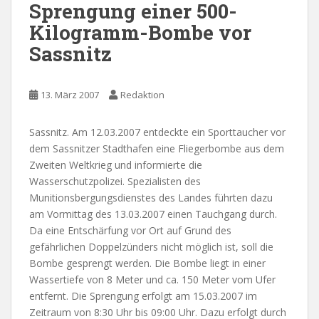
Sprengung einer 500-
Kilogramm-Bombe vor
Sassnitz
13. März 2007
Redaktion
Sassnitz. Am 12.03.2007 entdeckte ein Sporttaucher vor
dem Sassnitzer Stadthafen eine Fliegerbombe aus dem
Zweiten Weltkrieg und informierte die
Wasserschutzpolizei. Spezialisten des
Munitionsbergungsdienstes des Landes führten dazu
am Vormittag des 13.03.2007 einen Tauchgang durch.
Da eine Entschärfung vor Ort auf Grund des
gefährlichen Doppelzünders nicht möglich ist, soll die
Bombe gesprengt werden. Die Bombe liegt in einer
Wassertiefe von 8 Meter und ca. 150 Meter vom Ufer
entfernt. Die Sprengung erfolgt am 15.03.2007 im
Zeitraum von 8:30 Uhr bis 09:00 Uhr. Dazu erfolgt durch