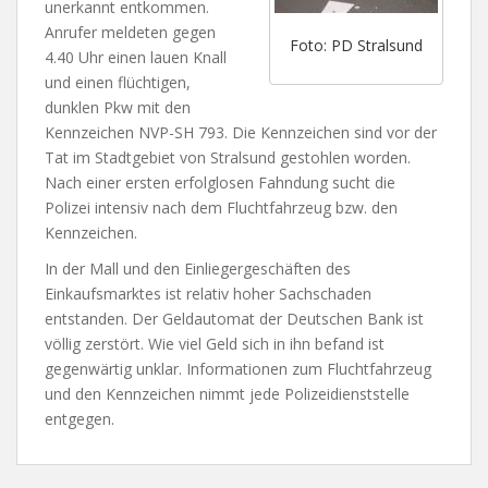
unerkannt entkommen.
Anrufer meldeten gegen
Foto: PD Stralsund
4.40 Uhr einen lauen Knall
und einen flüchtigen,
dunklen Pkw mit den
Kennzeichen NVP-SH 793. Die Kennzeichen sind vor der
Tat im Stadtgebiet von Stralsund gestohlen worden.
Nach einer ersten erfolglosen Fahndung sucht die
Polizei intensiv nach dem Fluchtfahrzeug bzw. den
Kennzeichen.
In der Mall und den Einliegergeschäften des
Einkaufsmarktes ist relativ hoher Sachschaden
entstanden. Der Geldautomat der Deutschen Bank ist
völlig zerstört. Wie viel Geld sich in ihn befand ist
gegenwärtig unklar. Informationen zum Fluchtfahrzeug
und den Kennzeichen nimmt jede Polizeidienststelle
entgegen.