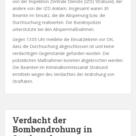
von der Inspektion Zentrale Dienste (IZD) Stralsund, der
andere von der IZD Anklam. Insgesamt waren 30
Beamte im Einsatz, die die Absperrung bzw. die
Durchsuchung realisierten. Die Bundespolizei
unterstützte bei den Absperrmaßnahmen.
Gegen 13:05 Uhr meldete die Einsatzleiterin vor Ort,
dass die Durchsuchung abgeschlossen ist und keine
verdächtigen Gegenstände gefunden wurden. Die
polizeilichen Maßnahmen konnten abgebrochen werden.
Die Beamten im Kriminalkommissariat Stralsund
ermitteln wegen des Verdachtes der Androhung von
Straftaten.
Verdacht der
Bombendrohung in