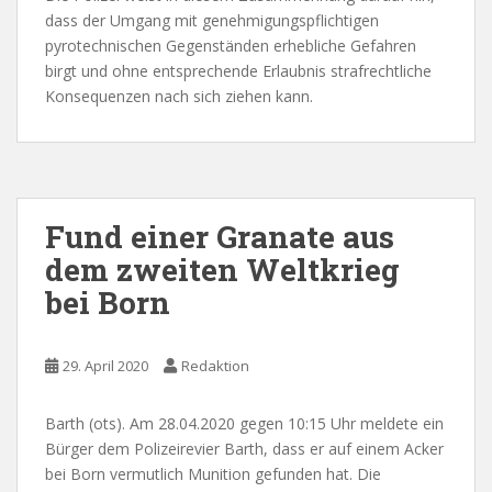
dass der Umgang mit genehmigungspflichtigen
pyrotechnischen Gegenständen erhebliche Gefahren
birgt und ohne entsprechende Erlaubnis strafrechtliche
Konsequenzen nach sich ziehen kann.
Fund einer Granate aus
dem zweiten Weltkrieg
bei Born
29. April 2020
Redaktion
Barth (ots). Am 28.04.2020 gegen 10:15 Uhr meldete ein
Bürger dem Polizeirevier Barth, dass er auf einem Acker
bei Born vermutlich Munition gefunden hat. Die