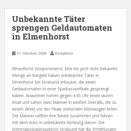
Unbekannte Täter
sprengen Geldautomaten
in Elmenhorst
31. Oktober 2008
Redaktion
Elmenhorst (Vorpommern). Eine bis jetzt nicht bekannte
Menge an Bargeld haben unbekannte Täter in
Elmenhorst bei Stralsund erbeutet, die einen
Geldautomaten in einer Sparkassenfiliale gesprengt
haben. Anwohner hörten gegen 4.45 Uhr einen lauten
Knall und sahen zwei Männer in weißen Overalls, die zu
einem direkt vor der Filiale stehenden Kleinwagen liefen.
Die Männer rafften ihre Beute zusammen und fuhren
mit dem Auto in unbekannte Richtung davon. Die
Kriminalpolizeiinspektion Stralsund hat die Ermittlungen