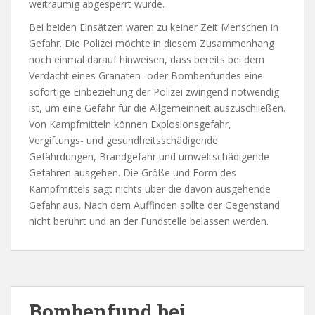
weiträumig abgesperrt wurde.
Bei beiden Einsätzen waren zu keiner Zeit Menschen in
Gefahr. Die Polizei möchte in diesem Zusammenhang
noch einmal darauf hinweisen, dass bereits bei dem
Verdacht eines Granaten- oder Bombenfundes eine
sofortige Einbeziehung der Polizei zwingend notwendig
ist, um eine Gefahr für die Allgemeinheit auszuschließen.
Von Kampfmitteln können Explosionsgefahr,
Vergiftungs- und gesundheitsschädigende
Gefährdungen, Brandgefahr und umweltschädigende
Gefahren ausgehen. Die Größe und Form des
Kampfmittels sagt nichts über die davon ausgehende
Gefahr aus. Nach dem Auffinden sollte der Gegenstand
nicht berührt und an der Fundstelle belassen werden.
Bombenfund bei