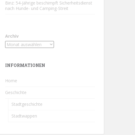
Binz: 54-Jährige beschimpft Sicherheitsdienst
nach Hunde- und Camping-Streit
Archiv
INFORMATIONEN
Home
Geschichte
Stadtgeschichte
Stadtwappen