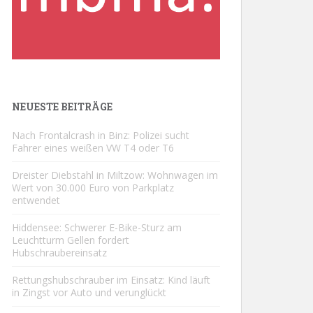
NEUESTE BEITRÄGE
Nach Frontalcrash in Binz: Polizei sucht
Fahrer eines weißen VW T4 oder T6
Dreister Diebstahl in Miltzow: Wohnwagen im
Wert von 30.000 Euro von Parkplatz
entwendet
Hiddensee: Schwerer E-Bike-Sturz am
Leuchtturm Gellen fordert
Hubschraubereinsatz
Rettungshubschrauber im Einsatz: Kind läuft
in Zingst vor Auto und verunglückt