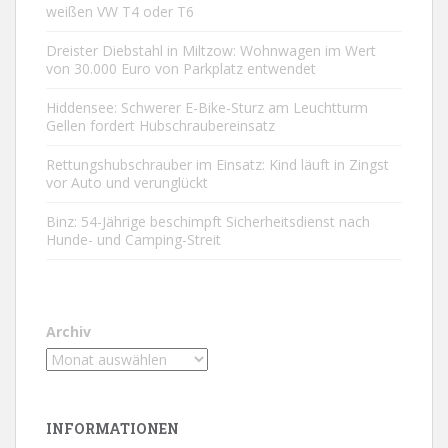
weißen VW T4 oder T6
Dreister Diebstahl in Miltzow: Wohnwagen im Wert
von 30.000 Euro von Parkplatz entwendet
Hiddensee: Schwerer E-Bike-Sturz am Leuchtturm
Gellen fordert Hubschraubereinsatz
Rettungshubschrauber im Einsatz: Kind läuft in Zingst
vor Auto und verunglückt
Binz: 54-Jährige beschimpft Sicherheitsdienst nach
Hunde- und Camping-Streit
Archiv
INFORMATIONEN