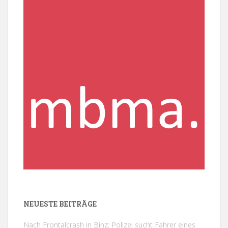
NEUESTE BEITRÄGE
Nach Frontalcrash in Binz: Polizei sucht Fahrer eines