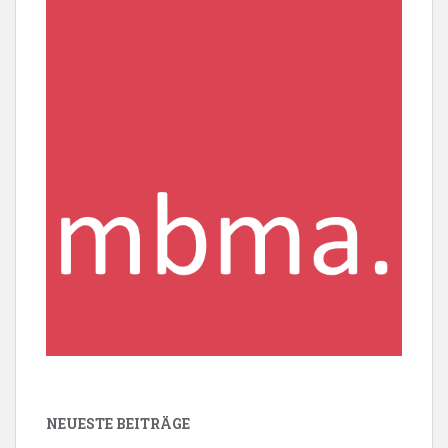
NEUESTE BEITRÄGE