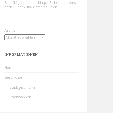
Binz: 54-Jährige beschimpft Sicherheitsdienst
nach Hunde- und Camping-Streit
Archiv
INFORMATIONEN
Home
Geschichte
Stadtgeschichte
Stadtwappen