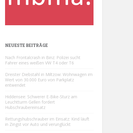
NEUESTE BEITRÄGE
Nach Frontalcrash in Binz: Polizei sucht
Fahrer eines weißen VW T4 oder T6
Dreister Diebstahl in Miltzow: Wohnwagen im
Wert von 30.000 Euro von Parkplatz
entwendet
Hiddensee: Schwerer E-Bike-Sturz am
Leuchtturm Gellen fordert
Hubschraubereinsatz
Rettungshubschrauber im Einsatz: Kind läuft
in Zingst vor Auto und verunglückt