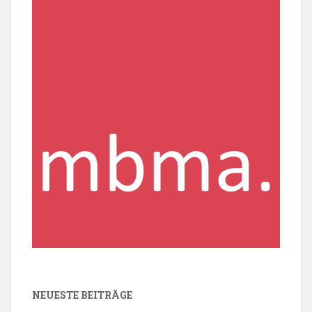
NEUESTE BEITRÄGE