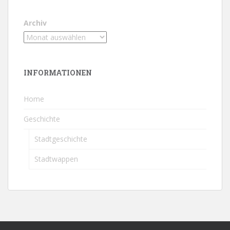
Archiv
INFORMATIONEN
Home
Geschichte
Stadtgeschichte
Stadtwappen