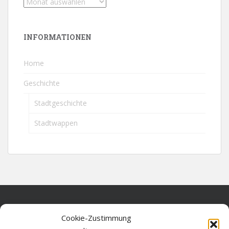
INFORMATIONEN
Home
Geschichte
Stadtgeschichte
Stadtwappen
Home
Cookie-Zustimmung