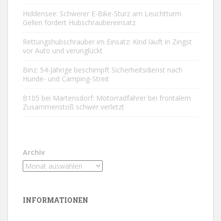
Hiddensee: Schwerer E-Bike-Sturz am Leuchtturm
Gellen fordert Hubschraubereinsatz
Rettungshubschrauber im Einsatz: Kind läuft in Zingst
vor Auto und verunglückt
Binz: 54-Jährige beschimpft Sicherheitsdienst nach
Hunde- und Camping-Streit
B105 bei Martensdorf: Motorradfahrer bei frontalem
Zusammenstoß schwer verletzt
Archiv
INFORMATIONEN