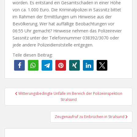
worden. Es entstand ein Gesamtschaden in einer Höhe
von ca. 1.000 Euro. Die Kriminalpolizei in Sassnitz bittet
im Rahmen der Ermittlungen um Hinweise aus der
Bevölkerung. Wer hat auffällige Beobachtungen vor
06:55 Uhr gemacht? Hinweise nehmen das Polizeirevier
Sassnitz unter der Telefonnummer 038392/3070 oder
jede andere Polizeidienststelle entgegen.
Teile diesen Beitrag:
Beitragsnavigation
Witterungsbedingte Unfälle im Bereich der Polizeiinspektion
Stralsund
Zeugenaufruf zu Einbrüchen in Stralsund