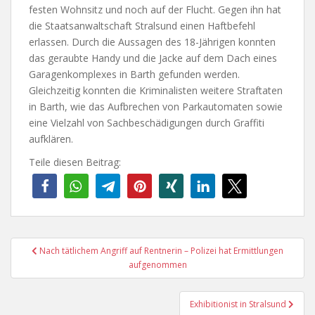
festen Wohnsitz und noch auf der Flucht. Gegen ihn hat
die Staatsanwaltschaft Stralsund einen Haftbefehl
erlassen. Durch die Aussagen des 18-Jährigen konnten
das geraubte Handy und die Jacke auf dem Dach eines
Garagenkomplexes in Barth gefunden werden.
Gleichzeitig konnten die Kriminalisten weitere Straftaten
in Barth, wie das Aufbrechen von Parkautomaten sowie
eine Vielzahl von Sachbeschädigungen durch Graffiti
aufklären.
Teile diesen Beitrag:
Beitragsnavigation
Nach tätlichem Angriff auf Rentnerin – Polizei hat Ermittlungen
aufgenommen
Exhibitionist in Stralsund