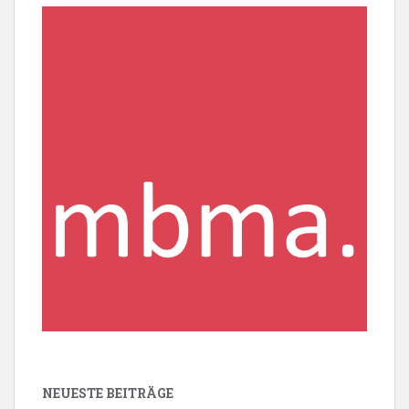
NEUESTE BEITRÄGE