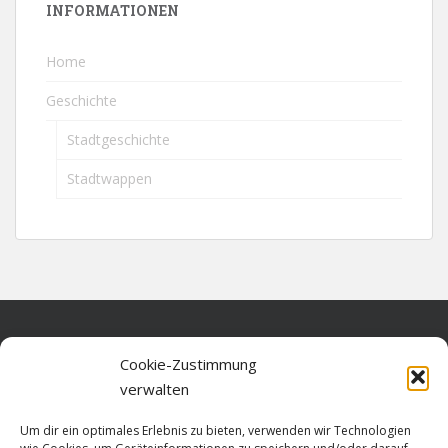
INFORMATIONEN
Home
Geschichte
Stadtgeschichte
Stadtwappen
Home
Cookie-Zustimmung
verwalten
Über diese Seite
Um dir ein optimales Erlebnis zu bieten, verwenden wir Technologien
Datenschutz