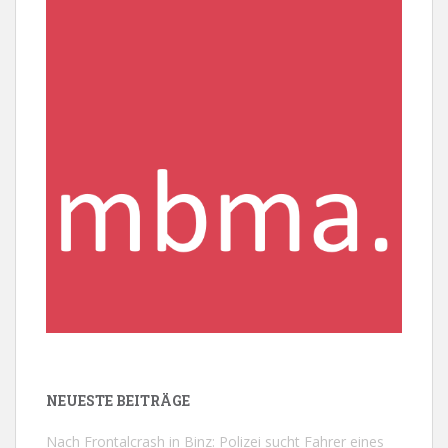
NEUESTE BEITRÄGE
Nach Frontalcrash in Binz: Polizei sucht Fahrer eines