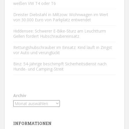
weißen VW T4 oder T6
Dreister Diebstahl in Miltzow: Wohnwagen im Wert
von 30.000 Euro von Parkplatz entwendet
Hiddensee: Schwerer E-Bike-Sturz am Leuchtturm
Gellen fordert Hubschraubereinsatz
Rettungshubschrauber im Einsatz: Kind läuft in Zingst
vor Auto und verunglückt
Binz: 54-Jährige beschimpft Sicherheitsdienst nach
Hunde- und Camping-Streit
Archiv
INFORMATIONEN