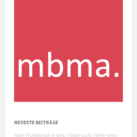
NEUESTE BEITRÄGE
Nach Frontalcrash in Binz: Polizei sucht Fahrer eines