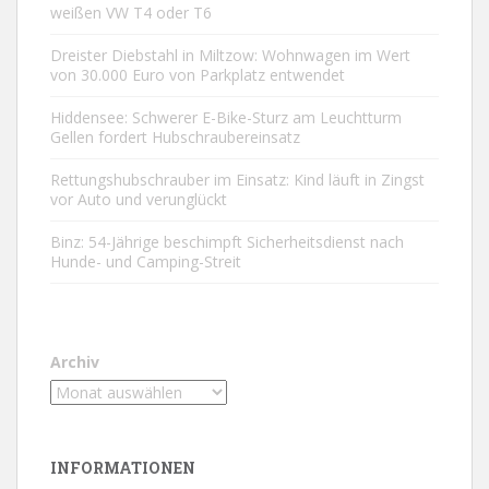
weißen VW T4 oder T6
Dreister Diebstahl in Miltzow: Wohnwagen im Wert
von 30.000 Euro von Parkplatz entwendet
Hiddensee: Schwerer E-Bike-Sturz am Leuchtturm
Gellen fordert Hubschraubereinsatz
Rettungshubschrauber im Einsatz: Kind läuft in Zingst
vor Auto und verunglückt
Binz: 54-Jährige beschimpft Sicherheitsdienst nach
Hunde- und Camping-Streit
Archiv
INFORMATIONEN