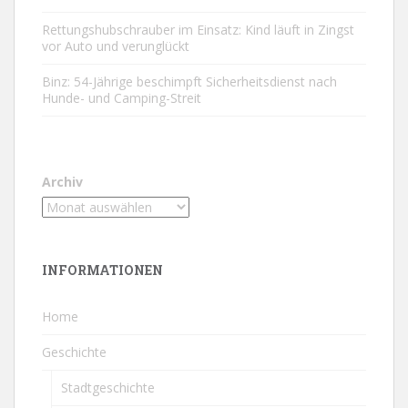
Rettungshubschrauber im Einsatz: Kind läuft in Zingst
vor Auto und verunglückt
Binz: 54-Jährige beschimpft Sicherheitsdienst nach
Hunde- und Camping-Streit
Archiv
INFORMATIONEN
Home
Geschichte
Stadtgeschichte