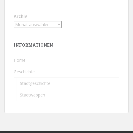
Archiv
INFORMATIONEN
Home
Geschichte
Stadtgeschichte
Stadtwappen