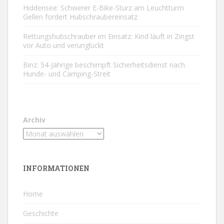
Hiddensee: Schwerer E-Bike-Sturz am Leuchtturm
Gellen fordert Hubschraubereinsatz
Rettungshubschrauber im Einsatz: Kind läuft in Zingst
vor Auto und verunglückt
Binz: 54-Jährige beschimpft Sicherheitsdienst nach
Hunde- und Camping-Streit
Archiv
INFORMATIONEN
Home
Geschichte