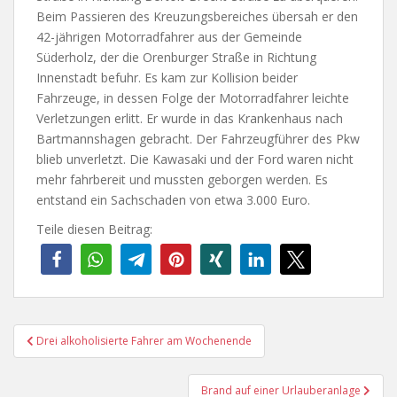
Beim Passieren des Kreuzungsbereiches übersah er den
42-jährigen Motorradfahrer aus der Gemeinde
Süderholz, der die Orenburger Straße in Richtung
Innenstadt befuhr. Es kam zur Kollision beider
Fahrzeuge, in dessen Folge der Motorradfahrer leichte
Verletzungen erlitt. Er wurde in das Krankenhaus nach
Bartmannshagen gebracht. Der Fahrzeugführer des Pkw
blieb unverletzt. Die Kawasaki und der Ford waren nicht
mehr fahrbereit und mussten geborgen werden. Es
entstand ein Sachschaden von etwa 3.000 Euro.
Teile diesen Beitrag:
Beitragsnavigation
Drei alkoholisierte Fahrer am Wochenende
Brand auf einer Urlauberanlage