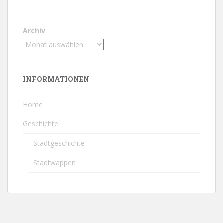
Archiv
INFORMATIONEN
Home
Geschichte
Stadtgeschichte
Stadtwappen