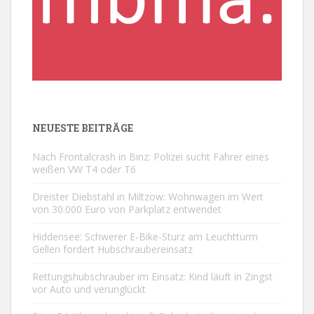
NEUESTE BEITRÄGE
Nach Frontalcrash in Binz: Polizei sucht Fahrer eines
weißen VW T4 oder T6
Dreister Diebstahl in Miltzow: Wohnwagen im Wert
von 30.000 Euro von Parkplatz entwendet
Hiddensee: Schwerer E-Bike-Sturz am Leuchtturm
Gellen fordert Hubschraubereinsatz
Rettungshubschrauber im Einsatz: Kind läuft in Zingst
vor Auto und verunglückt