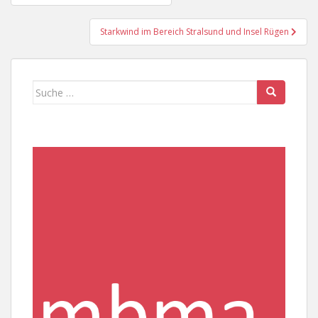
Starkwind im Bereich Stralsund und Insel Rügen
Suche
nach: