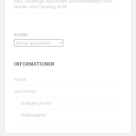
Binz: 54-Jährige beschimpft Sicherheitsdienst nach
Hunde- und Camping-Streit
Archiv
INFORMATIONEN
Home
Geschichte
Stadtgeschichte
Stadtwappen