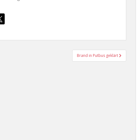
Brand in Putbus geklärt