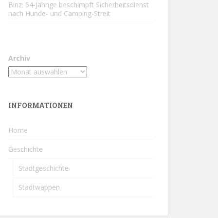
Binz: 54-Jährige beschimpft Sicherheitsdienst
nach Hunde- und Camping-Streit
Archiv
INFORMATIONEN
Home
Geschichte
Stadtgeschichte
Stadtwappen