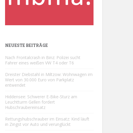
NEUESTE BEITRÄGE
Nach Frontalcrash in Binz: Polizei sucht
Fahrer eines weißen VW T4 oder T6
Dreister Diebstahl in Miltzow: Wohnwagen im
Wert von 30.000 Euro von Parkplatz
entwendet
Hiddensee: Schwerer E-Bike-Sturz am
Leuchtturm Gellen fordert
Hubschraubereinsatz
Rettungshubschrauber im Einsatz: Kind läuft
in Zingst vor Auto und verunglückt