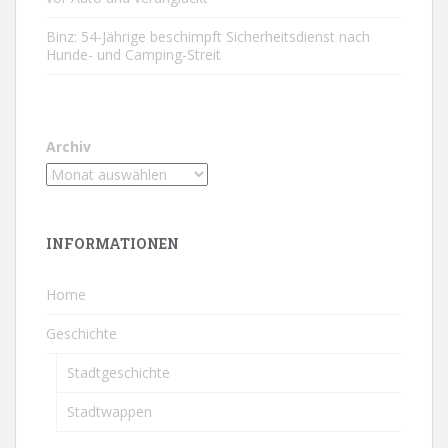
Binz: 54-Jährige beschimpft Sicherheitsdienst nach
Hunde- und Camping-Streit
Archiv
INFORMATIONEN
Home
Geschichte
Stadtgeschichte
Stadtwappen