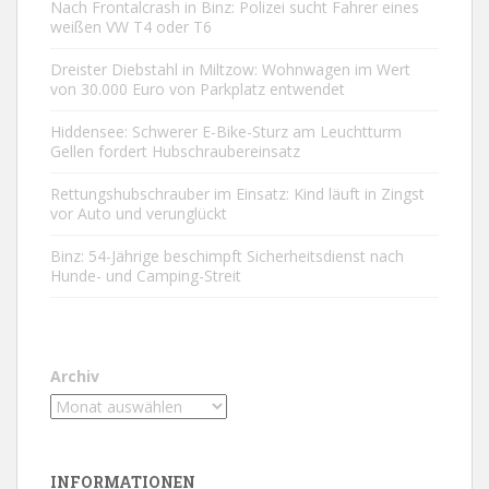
Nach Frontalcrash in Binz: Polizei sucht Fahrer eines
weißen VW T4 oder T6
Dreister Diebstahl in Miltzow: Wohnwagen im Wert
von 30.000 Euro von Parkplatz entwendet
Hiddensee: Schwerer E-Bike-Sturz am Leuchtturm
Gellen fordert Hubschraubereinsatz
Rettungshubschrauber im Einsatz: Kind läuft in Zingst
vor Auto und verunglückt
Binz: 54-Jährige beschimpft Sicherheitsdienst nach
Hunde- und Camping-Streit
Archiv
INFORMATIONEN