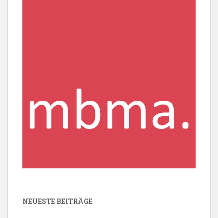
NEUESTE BEITRÄGE