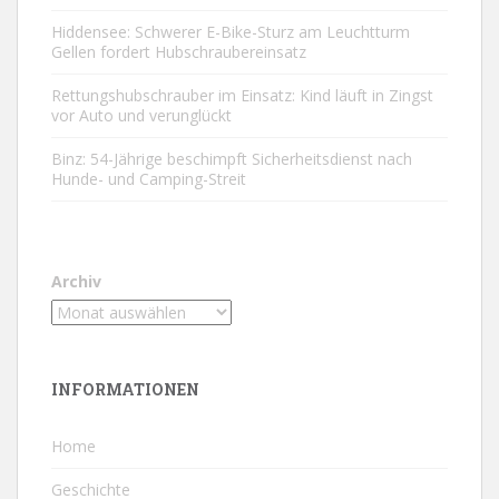
Hiddensee: Schwerer E-Bike-Sturz am Leuchtturm
Gellen fordert Hubschraubereinsatz
Rettungshubschrauber im Einsatz: Kind läuft in Zingst
vor Auto und verunglückt
Binz: 54-Jährige beschimpft Sicherheitsdienst nach
Hunde- und Camping-Streit
Archiv
INFORMATIONEN
Home
Geschichte