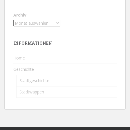
Archiv
INFORMATIONEN
Home
Geschichte
Stadtgeschichte
Stadtwappen