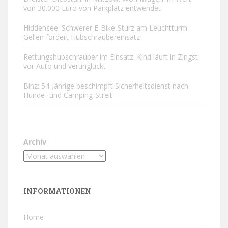
von 30.000 Euro von Parkplatz entwendet
Hiddensee: Schwerer E-Bike-Sturz am Leuchtturm
Gellen fordert Hubschraubereinsatz
Rettungshubschrauber im Einsatz: Kind läuft in Zingst
vor Auto und verunglückt
Binz: 54-Jährige beschimpft Sicherheitsdienst nach
Hunde- und Camping-Streit
Archiv
INFORMATIONEN
Home